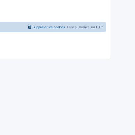
Supprimer les cookies
Fuseau horaire sur
UTC