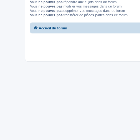
Vous
ne pouvez pas
répondre aux sujets dans ce forum
Vous
ne pouvez pas
modifier vos messages dans ce forum
Vous
ne pouvez pas
supprimer vos messages dans ce forum
Vous
ne pouvez pas
transférer de pièces jointes dans ce forum
Accueil du forum