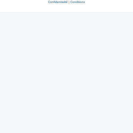
Confidentialité
|
Conditions