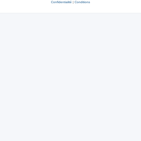
Confidentialité
|
Conditions