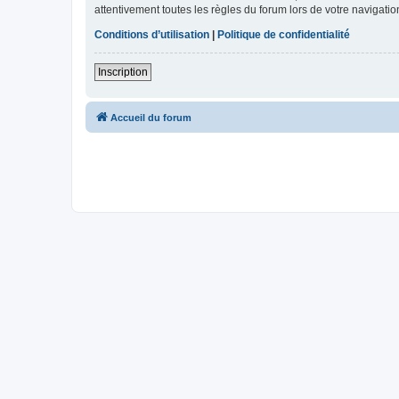
attentivement toutes les règles du forum lors de votre navigatio
Conditions d’utilisation
|
Politique de confidentialité
Inscription
Accueil du forum