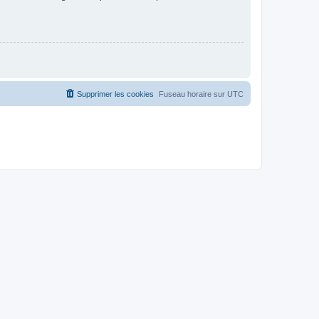
Supprimer les cookies
Fuseau horaire sur
UTC