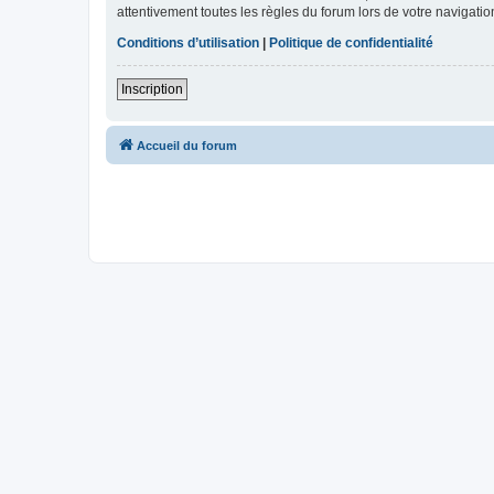
attentivement toutes les règles du forum lors de votre navigatio
Conditions d’utilisation
|
Politique de confidentialité
Inscription
Accueil du forum