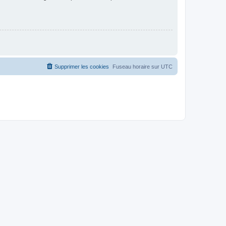
Supprimer les cookies
Fuseau horaire sur
UTC