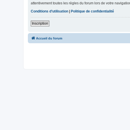
attentivement toutes les règles du forum lors de votre navigatio
Conditions d’utilisation
|
Politique de confidentialité
Inscription
Accueil du forum