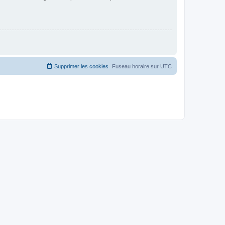
Supprimer les cookies
Fuseau horaire sur
UTC