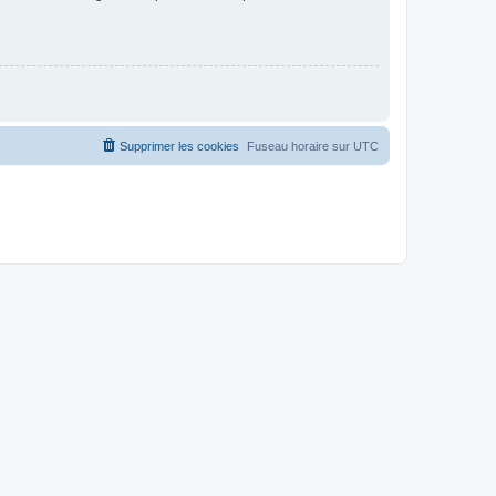
Supprimer les cookies
Fuseau horaire sur
UTC