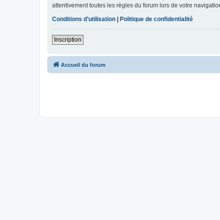
attentivement toutes les règles du forum lors de votre navigatio
Conditions d’utilisation
|
Politique de confidentialité
Inscription
Accueil du forum