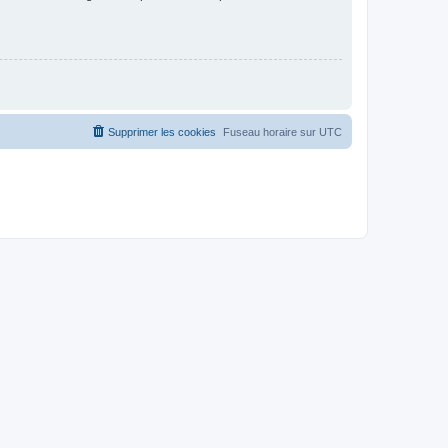
Supprimer les cookies
Fuseau horaire sur
UTC