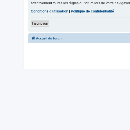
attentivement toutes les règles du forum lors de votre navigatio
Conditions d’utilisation
|
Politique de confidentialité
Inscription
Accueil du forum