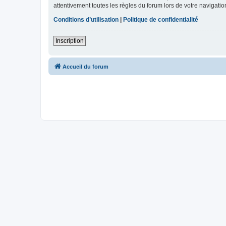
attentivement toutes les règles du forum lors de votre navigatio
Conditions d’utilisation
|
Politique de confidentialité
Inscription
Accueil du forum