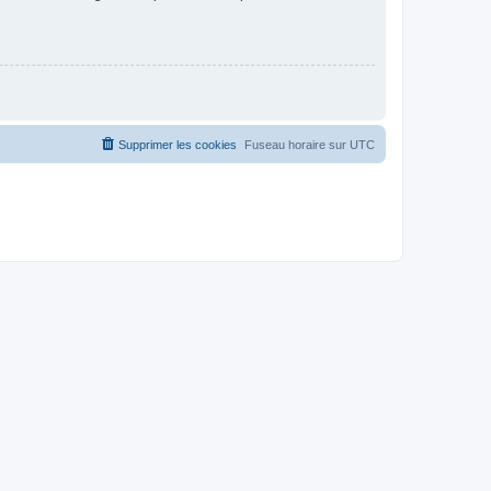
Supprimer les cookies
Fuseau horaire sur
UTC