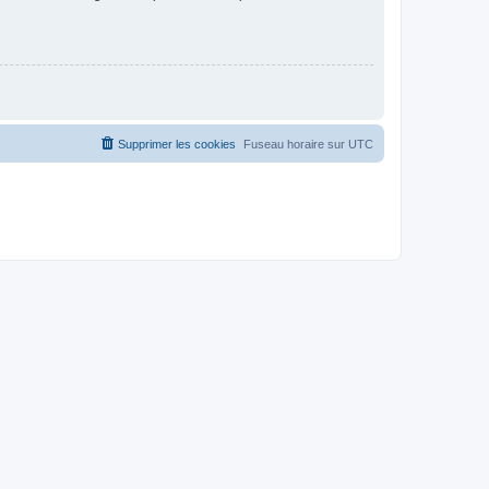
Supprimer les cookies
Fuseau horaire sur
UTC