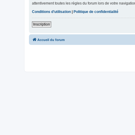
attentivement toutes les règles du forum lors de votre navigatio
Conditions d’utilisation
|
Politique de confidentialité
Inscription
Accueil du forum