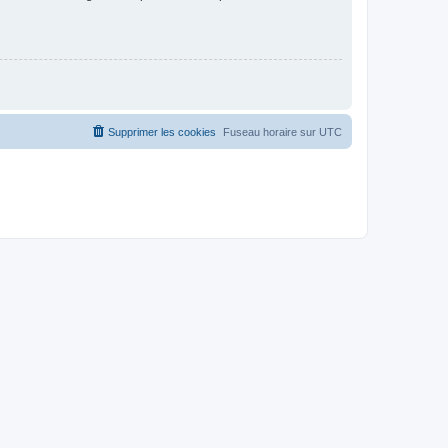
Supprimer les cookies
Fuseau horaire sur
UTC