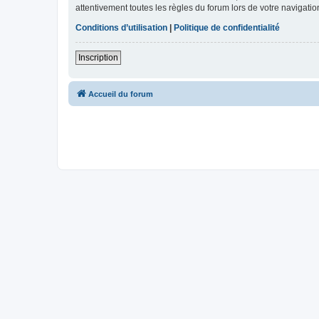
attentivement toutes les règles du forum lors de votre navigatio
Conditions d’utilisation
|
Politique de confidentialité
Inscription
Accueil du forum