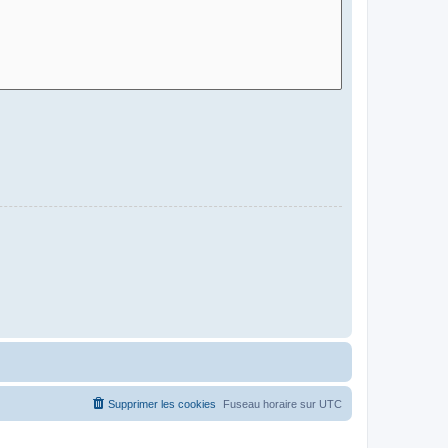
Supprimer les cookies
Fuseau horaire sur
UTC