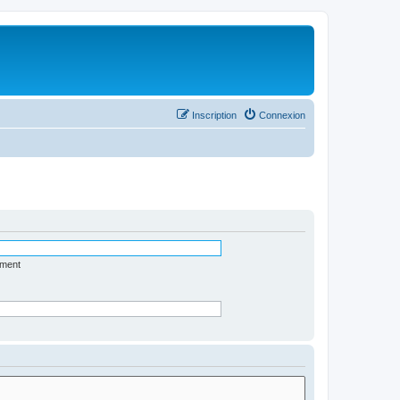
Inscription
Connexion
ément