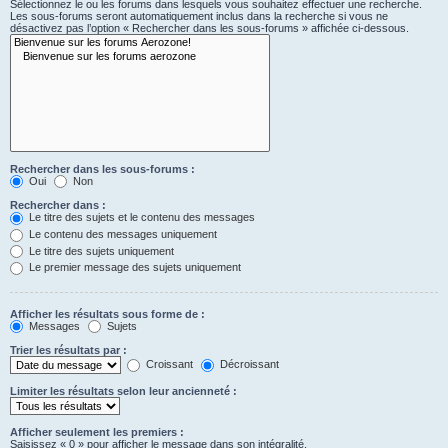
Sélectionnez le ou les forums dans lesquels vous souhaitez effectuer une recherche.
Les sous-forums seront automatiquement inclus dans la recherche si vous ne
désactivez pas l’option « Rechercher dans les sous-forums » affichée ci-dessous.
Rechercher dans les sous-forums :
Oui
Non
Rechercher dans :
Le titre des sujets et le contenu des messages
Le contenu des messages uniquement
Le titre des sujets uniquement
Le premier message des sujets uniquement
Afficher les résultats sous forme de :
Messages
Sujets
Trier les résultats par :
Croissant
Décroissant
Limiter les résultats selon leur ancienneté :
Afficher seulement les premiers :
Saisissez « 0 » pour afficher le message dans son intégralité.