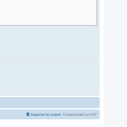
Supprimer les cookies
Fuseau horaire sur
UTC