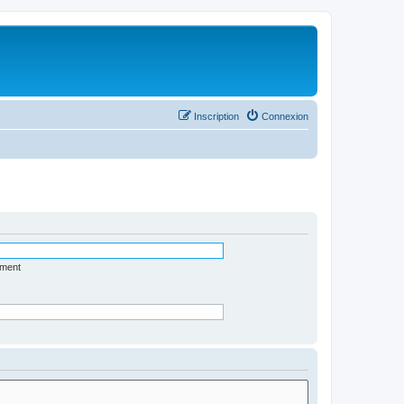
Inscription
Connexion
ément