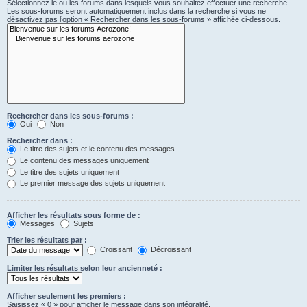
Sélectionnez le ou les forums dans lesquels vous souhaitez effectuer une recherche.
Les sous-forums seront automatiquement inclus dans la recherche si vous ne
désactivez pas l’option « Rechercher dans les sous-forums » affichée ci-dessous.
Rechercher dans les sous-forums :
Oui
Non
Rechercher dans :
Le titre des sujets et le contenu des messages
Le contenu des messages uniquement
Le titre des sujets uniquement
Le premier message des sujets uniquement
Afficher les résultats sous forme de :
Messages
Sujets
Trier les résultats par :
Croissant
Décroissant
Limiter les résultats selon leur ancienneté :
Afficher seulement les premiers :
Saisissez « 0 » pour afficher le message dans son intégralité.