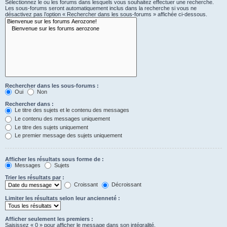
Sélectionnez le ou les forums dans lesquels vous souhaitez effectuer une recherche.
Les sous-forums seront automatiquement inclus dans la recherche si vous ne
désactivez pas l’option « Rechercher dans les sous-forums » affichée ci-dessous.
Rechercher dans les sous-forums :
Oui
Non
Rechercher dans :
Le titre des sujets et le contenu des messages
Le contenu des messages uniquement
Le titre des sujets uniquement
Le premier message des sujets uniquement
Afficher les résultats sous forme de :
Messages
Sujets
Trier les résultats par :
Croissant
Décroissant
Limiter les résultats selon leur ancienneté :
Afficher seulement les premiers :
Saisissez « 0 » pour afficher le message dans son intégralité.