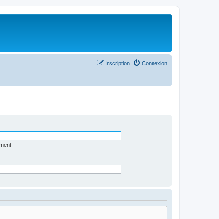
Inscription
Connexion
ément