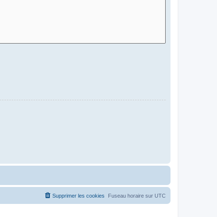
Supprimer les cookies
Fuseau horaire sur
UTC