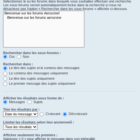
Sélectionnez le ou les forums dans lesquels vous souhaitez effectuer une recherche.
Les sous-forums seront automatiquement inclus dans la recherche si vous ne
désactivez pas l’option « Rechercher dans les sous-forums » affichée ci-dessous.
Rechercher dans les sous-forums :
Oui
Non
Rechercher dans :
Le titre des sujets et le contenu des messages
Le contenu des messages uniquement
Le titre des sujets uniquement
Le premier message des sujets uniquement
Afficher les résultats sous forme de :
Messages
Sujets
Trier les résultats par :
Croissant
Décroissant
Limiter les résultats selon leur ancienneté :
Afficher seulement les premiers :
Saisissez « 0 » pour afficher le message dans son intégralité.