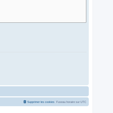
Supprimer les cookies
Fuseau horaire sur
UTC