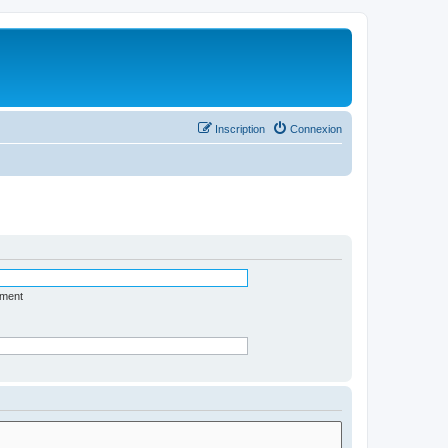
Inscription
Connexion
ément