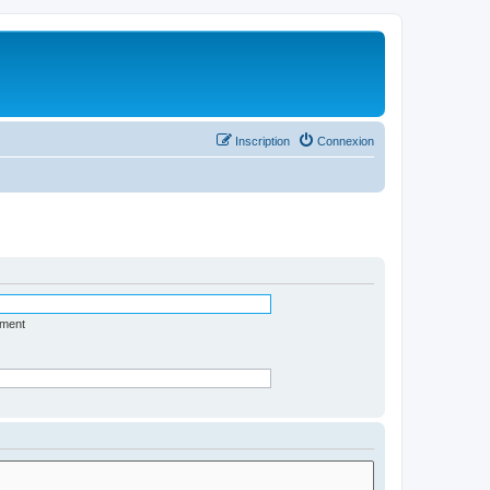
Inscription
Connexion
ément