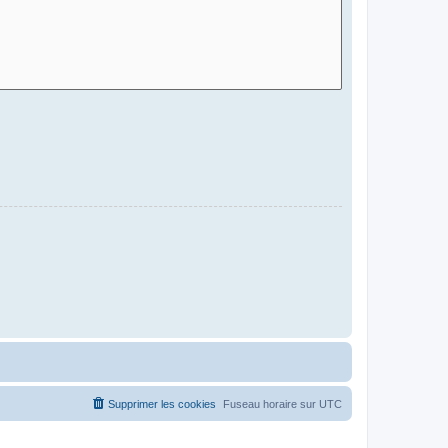
Supprimer les cookies
Fuseau horaire sur
UTC