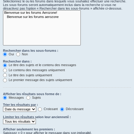
Sélectionnez le ou les forums dans lesquels vous souhaitez effectuer une recherche.
Les sous-forums seront automatiquement inclus dans la recherche si vous ne
désactivez pas l’option « Rechercher dans les sous-forums » affichée ci-dessous.
Rechercher dans les sous-forums :
Oui
Non
Rechercher dans :
Le titre des sujets et le contenu des messages
Le contenu des messages uniquement
Le titre des sujets uniquement
Le premier message des sujets uniquement
Afficher les résultats sous forme de :
Messages
Sujets
Trier les résultats par :
Croissant
Décroissant
Limiter les résultats selon leur ancienneté :
Afficher seulement les premiers :
Saisissez « 0 » pour afficher le message dans son intégralité.