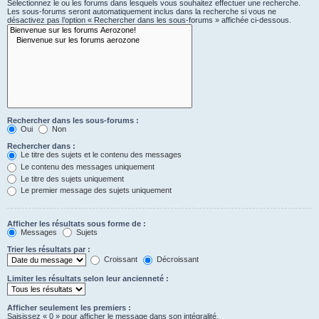
Sélectionnez le ou les forums dans lesquels vous souhaitez effectuer une recherche.
Les sous-forums seront automatiquement inclus dans la recherche si vous ne
désactivez pas l’option « Rechercher dans les sous-forums » affichée ci-dessous.
Rechercher dans les sous-forums :
Oui
Non
Rechercher dans :
Le titre des sujets et le contenu des messages
Le contenu des messages uniquement
Le titre des sujets uniquement
Le premier message des sujets uniquement
Afficher les résultats sous forme de :
Messages
Sujets
Trier les résultats par :
Croissant
Décroissant
Limiter les résultats selon leur ancienneté :
Afficher seulement les premiers :
Saisissez « 0 » pour afficher le message dans son intégralité.