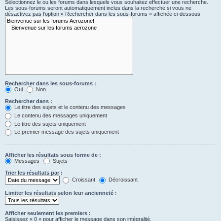
Sélectionnez le ou les forums dans lesquels vous souhaitez effectuer une recherche.
Les sous-forums seront automatiquement inclus dans la recherche si vous ne
désactivez pas l’option « Rechercher dans les sous-forums » affichée ci-dessous.
Rechercher dans les sous-forums :
Oui
Non
Rechercher dans :
Le titre des sujets et le contenu des messages
Le contenu des messages uniquement
Le titre des sujets uniquement
Le premier message des sujets uniquement
Afficher les résultats sous forme de :
Messages
Sujets
Trier les résultats par :
Croissant
Décroissant
Limiter les résultats selon leur ancienneté :
Afficher seulement les premiers :
Saisissez « 0 » pour afficher le message dans son intégralité.