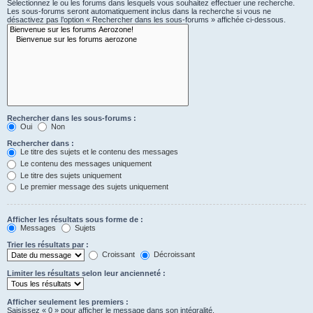
Sélectionnez le ou les forums dans lesquels vous souhaitez effectuer une recherche.
Les sous-forums seront automatiquement inclus dans la recherche si vous ne
désactivez pas l’option « Rechercher dans les sous-forums » affichée ci-dessous.
Rechercher dans les sous-forums :
Oui
Non
Rechercher dans :
Le titre des sujets et le contenu des messages
Le contenu des messages uniquement
Le titre des sujets uniquement
Le premier message des sujets uniquement
Afficher les résultats sous forme de :
Messages
Sujets
Trier les résultats par :
Croissant
Décroissant
Limiter les résultats selon leur ancienneté :
Afficher seulement les premiers :
Saisissez « 0 » pour afficher le message dans son intégralité.