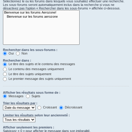
Sélectionnez le ou les forums dans lesquels vous souhaitez effectuer une recherche.
Les sous-forums seront automatiquement inclus dans la recherche si vous ne
désactivez pas l’option « Rechercher dans les sous-forums » affichée ci-dessous.
Rechercher dans les sous-forums :
Oui
Non
Rechercher dans :
Le titre des sujets et le contenu des messages
Le contenu des messages uniquement
Le titre des sujets uniquement
Le premier message des sujets uniquement
Afficher les résultats sous forme de :
Messages
Sujets
Trier les résultats par :
Croissant
Décroissant
Limiter les résultats selon leur ancienneté :
Afficher seulement les premiers :
Saisissez « 0 » pour afficher le message dans son intégralité.