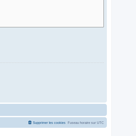
Supprimer les cookies
Fuseau horaire sur
UTC