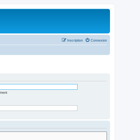
Inscription
Connexion
ément