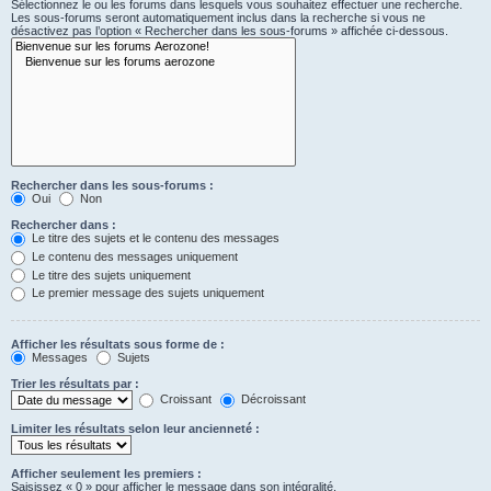
Sélectionnez le ou les forums dans lesquels vous souhaitez effectuer une recherche.
Les sous-forums seront automatiquement inclus dans la recherche si vous ne
désactivez pas l’option « Rechercher dans les sous-forums » affichée ci-dessous.
Rechercher dans les sous-forums :
Oui
Non
Rechercher dans :
Le titre des sujets et le contenu des messages
Le contenu des messages uniquement
Le titre des sujets uniquement
Le premier message des sujets uniquement
Afficher les résultats sous forme de :
Messages
Sujets
Trier les résultats par :
Croissant
Décroissant
Limiter les résultats selon leur ancienneté :
Afficher seulement les premiers :
Saisissez « 0 » pour afficher le message dans son intégralité.