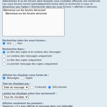
Sélectionnez le ou les forums dans lesquels vous souhaitez effectuer une recherche.
Les sous-forums seront automatiquement inclus dans la recherche si vous ne
désactivez pas l’option « Rechercher dans les sous-forums » affichée ci-dessous.
Rechercher dans les sous-forums :
Oui
Non
Rechercher dans :
Le titre des sujets et le contenu des messages
Le contenu des messages uniquement
Le titre des sujets uniquement
Le premier message des sujets uniquement
Afficher les résultats sous forme de :
Messages
Sujets
Trier les résultats par :
Croissant
Décroissant
Limiter les résultats selon leur ancienneté :
Afficher seulement les premiers :
Saisissez « 0 » pour afficher le message dans son intégralité.