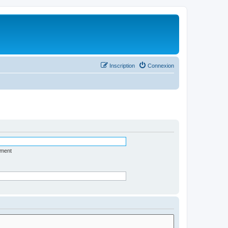
Inscription
Connexion
ément