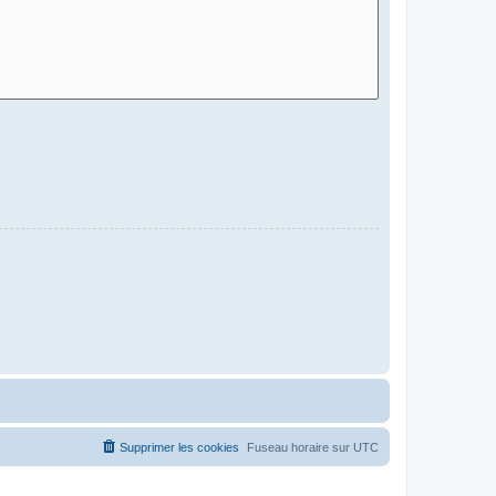
Supprimer les cookies
Fuseau horaire sur
UTC