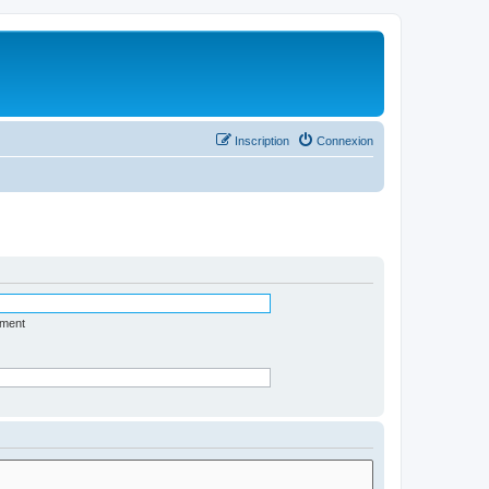
Inscription
Connexion
ément