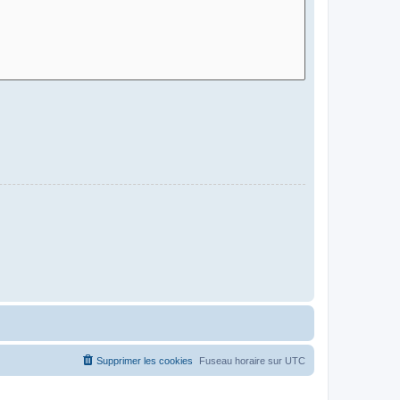
Supprimer les cookies
Fuseau horaire sur
UTC