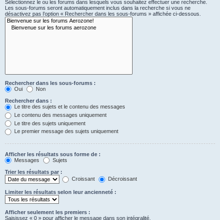
Sélectionnez le ou les forums dans lesquels vous souhaitez effectuer une recherche.
Les sous-forums seront automatiquement inclus dans la recherche si vous ne
désactivez pas l’option « Rechercher dans les sous-forums » affichée ci-dessous.
Rechercher dans les sous-forums :
Oui
Non
Rechercher dans :
Le titre des sujets et le contenu des messages
Le contenu des messages uniquement
Le titre des sujets uniquement
Le premier message des sujets uniquement
Afficher les résultats sous forme de :
Messages
Sujets
Trier les résultats par :
Croissant
Décroissant
Limiter les résultats selon leur ancienneté :
Afficher seulement les premiers :
Saisissez « 0 » pour afficher le message dans son intégralité.