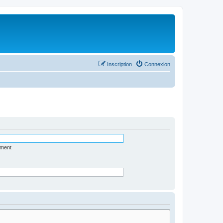
Inscription
Connexion
ément