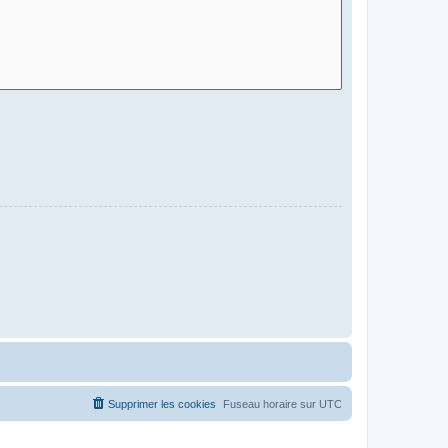
Supprimer les cookies
Fuseau horaire sur
UTC