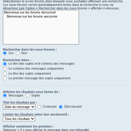
Sélectionnez le ou les forums dans lesquels vous souhaitez effectuer une recherche.
Les sous-forums seront automatiquement inclus dans la recherche si vous ne
désactivez pas l’option « Rechercher dans les sous-forums » affichée ci-dessous.
Rechercher dans les sous-forums :
Oui
Non
Rechercher dans :
Le titre des sujets et le contenu des messages
Le contenu des messages uniquement
Le titre des sujets uniquement
Le premier message des sujets uniquement
Afficher les résultats sous forme de :
Messages
Sujets
Trier les résultats par :
Croissant
Décroissant
Limiter les résultats selon leur ancienneté :
Afficher seulement les premiers :
Saisissez « 0 » pour afficher le message dans son intégralité.