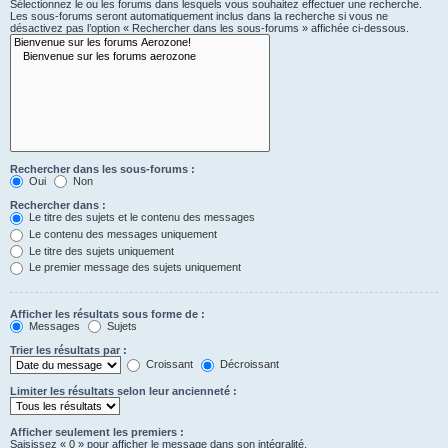
Sélectionnez le ou les forums dans lesquels vous souhaitez effectuer une recherche.
Les sous-forums seront automatiquement inclus dans la recherche si vous ne
désactivez pas l’option « Rechercher dans les sous-forums » affichée ci-dessous.
Rechercher dans les sous-forums :
Oui
Non
Rechercher dans :
Le titre des sujets et le contenu des messages
Le contenu des messages uniquement
Le titre des sujets uniquement
Le premier message des sujets uniquement
Afficher les résultats sous forme de :
Messages
Sujets
Trier les résultats par :
Croissant
Décroissant
Limiter les résultats selon leur ancienneté :
Afficher seulement les premiers :
Saisissez « 0 » pour afficher le message dans son intégralité.