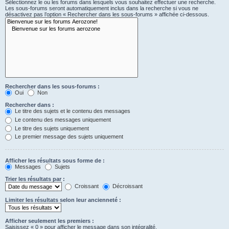
Sélectionnez le ou les forums dans lesquels vous souhaitez effectuer une recherche.
Les sous-forums seront automatiquement inclus dans la recherche si vous ne
désactivez pas l’option « Rechercher dans les sous-forums » affichée ci-dessous.
Rechercher dans les sous-forums :
Oui
Non
Rechercher dans :
Le titre des sujets et le contenu des messages
Le contenu des messages uniquement
Le titre des sujets uniquement
Le premier message des sujets uniquement
Afficher les résultats sous forme de :
Messages
Sujets
Trier les résultats par :
Croissant
Décroissant
Limiter les résultats selon leur ancienneté :
Afficher seulement les premiers :
Saisissez « 0 » pour afficher le message dans son intégralité.