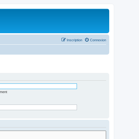
Inscription
Connexion
ément