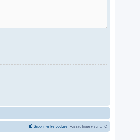
Supprimer les cookies
Fuseau horaire sur
UTC