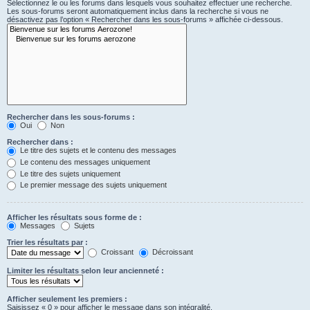
Sélectionnez le ou les forums dans lesquels vous souhaitez effectuer une recherche.
Les sous-forums seront automatiquement inclus dans la recherche si vous ne
désactivez pas l’option « Rechercher dans les sous-forums » affichée ci-dessous.
Rechercher dans les sous-forums :
Oui
Non
Rechercher dans :
Le titre des sujets et le contenu des messages
Le contenu des messages uniquement
Le titre des sujets uniquement
Le premier message des sujets uniquement
Afficher les résultats sous forme de :
Messages
Sujets
Trier les résultats par :
Croissant
Décroissant
Limiter les résultats selon leur ancienneté :
Afficher seulement les premiers :
Saisissez « 0 » pour afficher le message dans son intégralité.