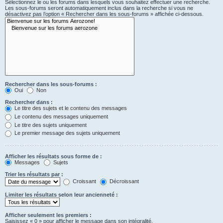
Sélectionnez le ou les forums dans lesquels vous souhaitez effectuer une recherche.
Les sous-forums seront automatiquement inclus dans la recherche si vous ne
désactivez pas l’option « Rechercher dans les sous-forums » affichée ci-dessous.
Rechercher dans les sous-forums :
Oui
Non
Rechercher dans :
Le titre des sujets et le contenu des messages
Le contenu des messages uniquement
Le titre des sujets uniquement
Le premier message des sujets uniquement
Afficher les résultats sous forme de :
Messages
Sujets
Trier les résultats par :
Croissant
Décroissant
Limiter les résultats selon leur ancienneté :
Afficher seulement les premiers :
Saisissez « 0 » pour afficher le message dans son intégralité.