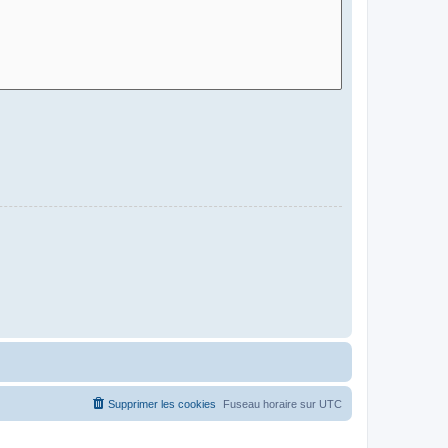
Supprimer les cookies
Fuseau horaire sur
UTC