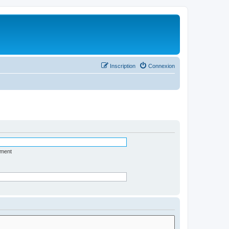
Inscription
Connexion
ément