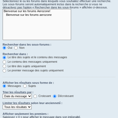
Sélectionnez le ou les forums dans lesquels vous souhaitez effectuer une recherche.
Les sous-forums seront automatiquement inclus dans la recherche si vous ne
désactivez pas l’option « Rechercher dans les sous-forums » affichée ci-dessous.
Rechercher dans les sous-forums :
Oui
Non
Rechercher dans :
Le titre des sujets et le contenu des messages
Le contenu des messages uniquement
Le titre des sujets uniquement
Le premier message des sujets uniquement
Afficher les résultats sous forme de :
Messages
Sujets
Trier les résultats par :
Croissant
Décroissant
Limiter les résultats selon leur ancienneté :
Afficher seulement les premiers :
Saisissez « 0 » pour afficher le message dans son intégralité.