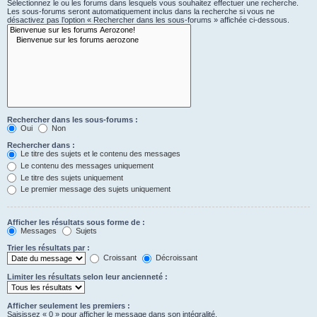
Sélectionnez le ou les forums dans lesquels vous souhaitez effectuer une recherche.
Les sous-forums seront automatiquement inclus dans la recherche si vous ne
désactivez pas l’option « Rechercher dans les sous-forums » affichée ci-dessous.
Rechercher dans les sous-forums :
Oui
Non
Rechercher dans :
Le titre des sujets et le contenu des messages
Le contenu des messages uniquement
Le titre des sujets uniquement
Le premier message des sujets uniquement
Afficher les résultats sous forme de :
Messages
Sujets
Trier les résultats par :
Croissant
Décroissant
Limiter les résultats selon leur ancienneté :
Afficher seulement les premiers :
Saisissez « 0 » pour afficher le message dans son intégralité.