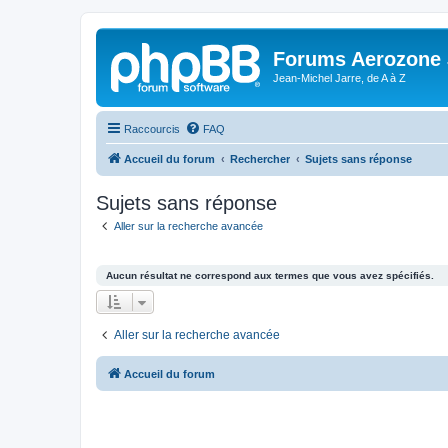
Forums Aerozone
Jean-Michel Jarre, de A à Z
Raccourcis
FAQ
Accueil du forum
Rechercher
Sujets sans réponse
Sujets sans réponse
Aller sur la recherche avancée
Aucun résultat ne correspond aux termes que vous avez spécifiés.
Aller sur la recherche avancée
Accueil du forum