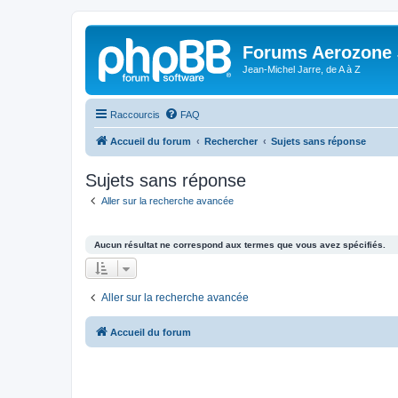
Forums Aerozone
Jean-Michel Jarre, de A à Z
Raccourcis
FAQ
Accueil du forum
Rechercher
Sujets sans réponse
Sujets sans réponse
Aller sur la recherche avancée
Aucun résultat ne correspond aux termes que vous avez spécifiés.
Aller sur la recherche avancée
Accueil du forum