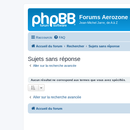
Forums Aerozone
Jean-Michel Jarre, de A à Z
Raccourcis
FAQ
Accueil du forum
Rechercher
Sujets sans réponse
Sujets sans réponse
Aller sur la recherche avancée
Aucun résultat ne correspond aux termes que vous avez spécifiés.
Aller sur la recherche avancée
Accueil du forum