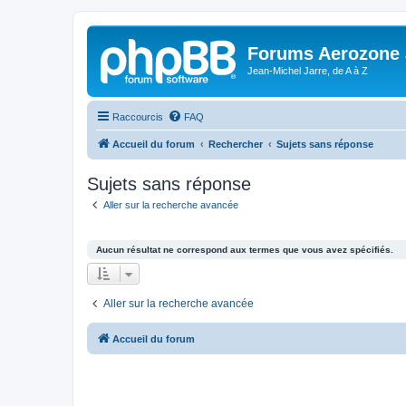
Forums Aerozone
Jean-Michel Jarre, de A à Z
Raccourcis
FAQ
Accueil du forum
Rechercher
Sujets sans réponse
Sujets sans réponse
Aller sur la recherche avancée
Aucun résultat ne correspond aux termes que vous avez spécifiés.
Aller sur la recherche avancée
Accueil du forum