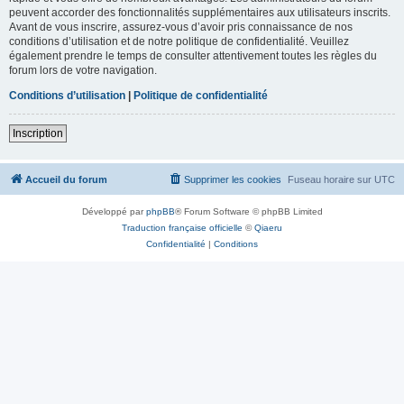
peuvent accorder des fonctionnalités supplémentaires aux utilisateurs inscrits.
Avant de vous inscrire, assurez-vous d’avoir pris connaissance de nos
conditions d’utilisation et de notre politique de confidentialité. Veuillez
également prendre le temps de consulter attentivement toutes les règles du
forum lors de votre navigation.
Conditions d’utilisation
|
Politique de confidentialité
Inscription
Accueil du forum
Supprimer les cookies
Fuseau horaire sur
UTC
Développé par
phpBB
® Forum Software © phpBB Limited
Traduction française officielle
©
Qiaeru
Confidentialité
|
Conditions