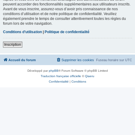
peuvent accorder des fonctionnalités supplémentaires aux utilisateurs inscrits.
Avant de vous inscrire, assurez-vous d’avoir pris connaissance de nos
conditions d’utilisation et de notre politique de confidentialité. Veuillez
également prendre le temps de consulter attentivement toutes les règles du
forum lors de votre navigation.
Conditions d’utilisation
|
Politique de confidentialité
Inscription
Accueil du forum
Supprimer les cookies
Fuseau horaire sur
UTC
Développé par
phpBB
® Forum Software © phpBB Limited
Traduction française officielle
©
Qiaeru
Confidentialité
|
Conditions