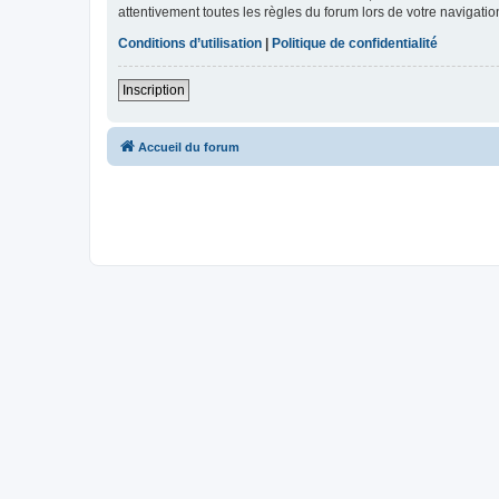
attentivement toutes les règles du forum lors de votre navigatio
Conditions d’utilisation
|
Politique de confidentialité
Inscription
Accueil du forum