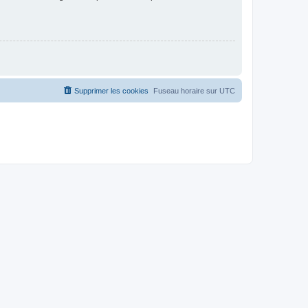
Supprimer les cookies
Fuseau horaire sur
UTC