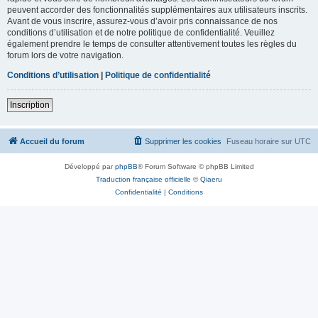
peuvent accorder des fonctionnalités supplémentaires aux utilisateurs inscrits.
Avant de vous inscrire, assurez-vous d’avoir pris connaissance de nos
conditions d’utilisation et de notre politique de confidentialité. Veuillez
également prendre le temps de consulter attentivement toutes les règles du
forum lors de votre navigation.
Conditions d’utilisation
|
Politique de confidentialité
Inscription
Accueil du forum
Supprimer les cookies
Fuseau horaire sur
UTC
Développé par
phpBB
® Forum Software © phpBB Limited
Traduction française officielle
©
Qiaeru
Confidentialité
|
Conditions