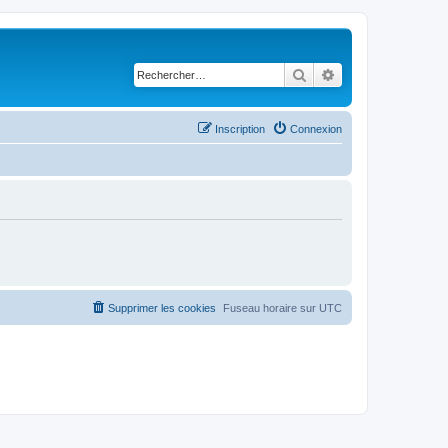
Rechercher
Recherche avancé
Inscription
Connexion
Supprimer les cookies
Fuseau horaire sur
UTC